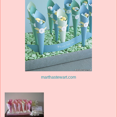
marthastewart.com