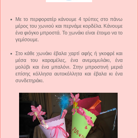
Με το περφορατέρ κάνουμε 4 τρύπες στο πάνω
μέρος του χωνιού και περνάμε κορδέλα. Κάνουμε
ένα φιόγκο μπροστά. Το χωνάκι είναι έτοιμο να το
γεμίσουμε.
Στο κάθε χωνάκι έβαλα χαρτί αφής ή γκοφρέ και
μέσα του καραμέλες, ένα ανεμομυλάκι, ένα
μολύβι και ένα μπαλόνι. Στην μπροστινή μεριά
επίσης κόλλησα αυτοκόλλητα και έβαλα κι ένα
συνδετηράκι.