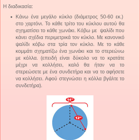
Η διαδικασία:
Κάνω ένα μεγάλο κύκλο (διάμετρος 50-60 εκ.)
στο χαρτόνι. Το κάθε τρίτο του κύκλου αυτού θα
σχηματίσει το κάθε χωνάκι. Κόβω με ψαλίδι που
κάνει σχέδια περιμετρικά τον κύκλο. Με κανονικό
ψαλίδι κόβω στα τρία τον κύκλο. Με το κάθε
κομμάτι σχηματίζω ένα χωνάκι και το στερεώνω
με κόλλα. (επειδή είναι δύκολο να το κρατάτε
μέχρι να κολλήσει, καλό θα ήταν να το
στερεώσετε με ένα συνδετήρα και να το αφήσετε
να κολλήσει. Αφού στεγνώσει η κόλλα βγάλτε το
συνδετήρα).