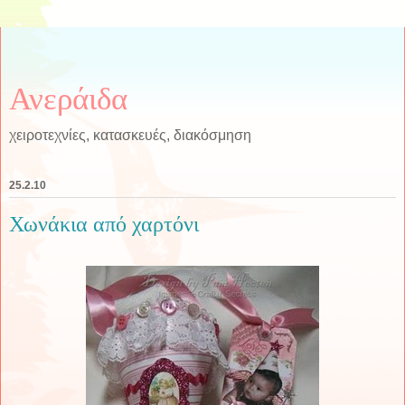
Ανεράιδα
χειροτεχνίες, κατασκευές, διακόσμηση
25.2.10
Χωνάκια από χαρτόνι