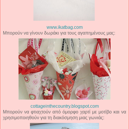
www.ikatbag.com
Μπορούν να γίνουν δωράκι για τους αγαπημένους μας:
cottageinthecountry.blogspot.com
Μπορούν να φτιαχτούν από όμορφο χαρτί με μοτίβο και να
χρησιμοποιηθούν για τη διακόσμηση μιας γωνιάς: