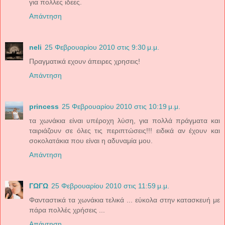
για πολλες ιδεες.
Απάντηση
neli
25 Φεβρουαρίου 2010 στις 9:30 μ.μ.
Πραγματικά εχουν άπειρες χρησεις!
Απάντηση
princess
25 Φεβρουαρίου 2010 στις 10:19 μ.μ.
τα χωνάκια είναι υπέροχη λύση, για πολλά πράγματα και
ταιριάζουν σε όλες τις περιπτώσεις!!! ειδικά αν έχουν και
σοκολατάκια που είναι η αδυναμία μου.
Απάντηση
ΓΩΓΩ
25 Φεβρουαρίου 2010 στις 11:59 μ.μ.
Φανταστικά τα χωνάκια τελικά ... εύκολα στην κατασκευή με
πάρα πολλές χρήσεις ...
Απάντηση