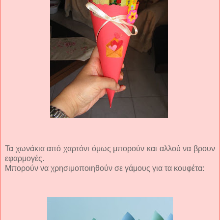
Τα χωνάκια από χαρτόνι όμως μπορούν και αλλού να βρουν
εφαρμογές.
Μπορούν να χρησιμοποιηθούν σε γάμους για τα κουφέτα: