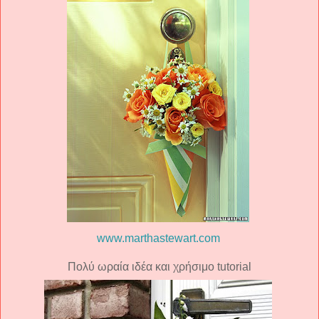
www.marthastewart.com
Πολύ ωραία ιδέα και χρήσιμο tutorial