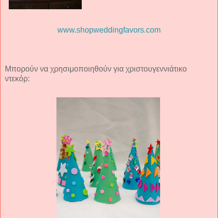
www.shopweddingfavors.com
Μπορούν να χρησιμοποιηθούν για χριστουγεννιάτικο
ντεκόρ: