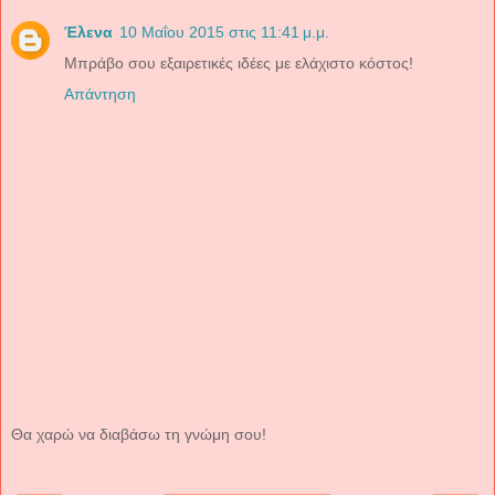
Έλενα
10 Μαΐου 2015 στις 11:41 μ.μ.
Μπράβο σου εξαιρετικές ιδέες με ελάχιστο κόστος!
Απάντηση
Θα χαρώ να διαβάσω τη γνώμη σου!