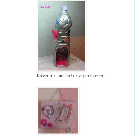
Κάντε τα μπουκάλια νεραϊδόσπιτα