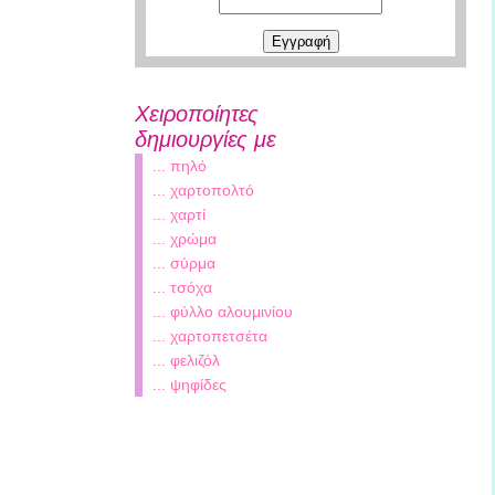
Χειροποίητες
δημιουργίες με
... πηλό
... χαρτοπολτό
... χαρτί
... χρώμα
... σύρμα
... τσόχα
... φύλλο αλουμινίου
... χαρτοπετσέτα
... φελιζόλ
... ψηφίδες