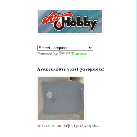
Powered by
Translate
Ανακυκλώστε γιατί χανόμαστε!
Κάντε το πουλόβερ μαξιλαράκι