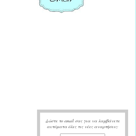
Δώστε το email σας για να λαμβάνετε
αυτόματα όλες τις νέες αναρτήσεις: